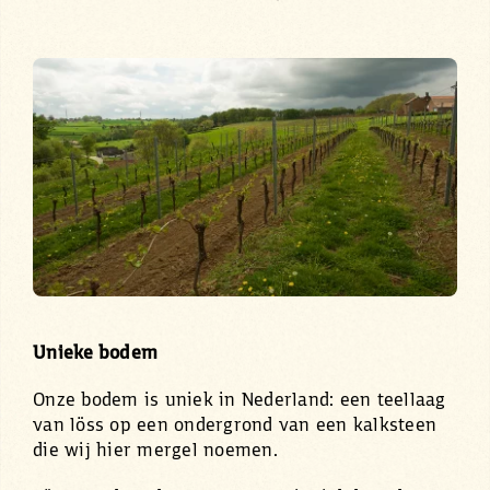
Unieke bodem
Onze bodem is uniek in Nederland: een teellaag
van löss op een ondergrond van een kalksteen
die wij hier mergel noemen.