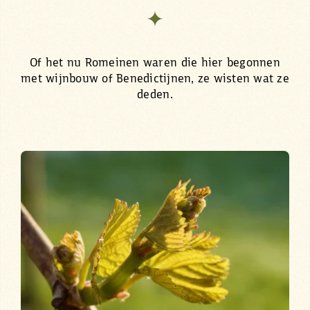
Of het nu Romeinen waren die hier begonnen
met wijnbouw of Benedictijnen, ze wisten wat ze
deden.