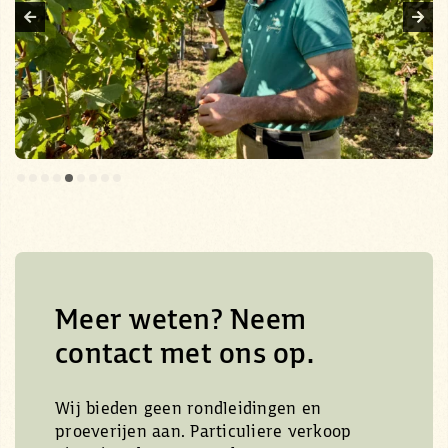
Meer weten? Neem
contact met ons op.
Wij bieden geen rondleidingen en
proeverijen aan. Particuliere verkoop