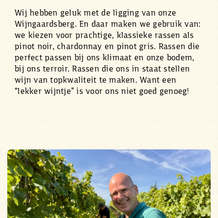
Wij hebben geluk met de ligging van onze
Wijngaardsberg. En daar maken we gebruik van:
we kiezen voor prachtige, klassieke rassen als
pinot noir, chardonnay en pinot gris. Rassen die
perfect passen bij ons klimaat en onze bodem,
bij ons terroir. Rassen die ons in staat stellen
wijn van topkwaliteit te maken. Want een
“lekker wijntje” is voor ons niet goed genoeg!