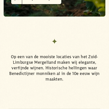
Op een van de mooiste locaties van het Zuid-
Limburgse Mergelland maken wij elegante,
verfijnde wijnen. Historische hellingen waar
Benedictijner monniken al in de 10e eeuw wijn
maakten.