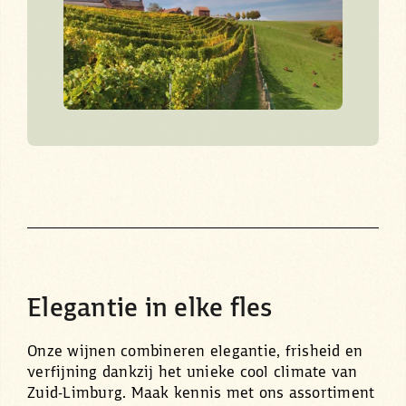
Elegantie in elke fles
Onze wijnen combineren elegantie, frisheid en
verfijning dankzij het unieke cool climate van
Zuid-Limburg. Maak kennis met ons assortiment