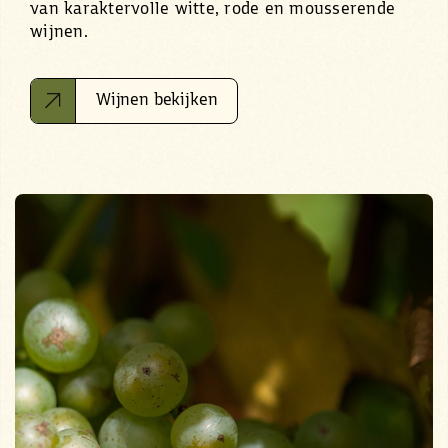
van karaktervolle witte, rode en mousserende
wijnen.
Wijnen bekijken