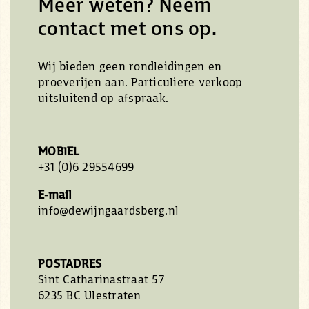
Meer weten? Neem
contact met ons op.
Wij bieden geen rondleidingen en
proeverijen aan. Particuliere verkoop
uitsluitend op afspraak.
MOBIEL
+31 (0)6 29554699
E-mail
info@dewijngaardsberg.nl
POSTADRES
Sint Catharinastraat 57
6235 BC Ulestraten