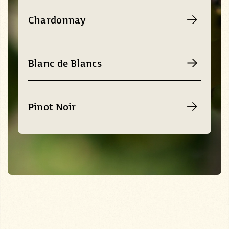
Chardonnay
Blanc de Blancs
Pinot Noir