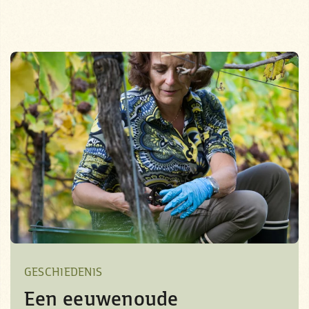
GESCHIEDENIS
Een eeuwenoude