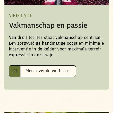
VINIFICATIE
Vakmanschap en passie
Van druif tot fles staat vakmanschap centraal.
Een zorgvuldige handmatige oogst en minimale
interventie in de kelder voor maximale terroir
expressie in onze wijn.
Meer over de vinificatie