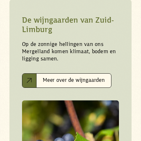
De wijngaarden van Zuid-
Limburg
Op de zonnige hellingen van ons
Mergelland komen klimaat, bodem en
ligging samen.
Meer over de wijngaarden