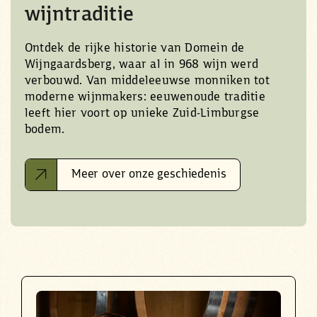
wijntraditie
Ontdek de rijke historie van Domein de
Wijngaardsberg, waar al in 968 wijn werd
verbouwd. Van middeleeuwse monniken tot
moderne wijnmakers: eeuwenoude traditie
leeft hier voort op unieke Zuid-Limburgse
bodem.
Meer over onze geschiedenis