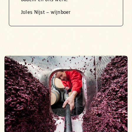
Jules Nijst – wijnboer